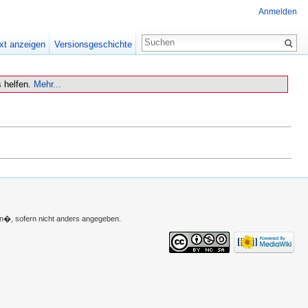
Anmelden
xt anzeigen
Versionsgeschichte
 helfen.
Mehr...
n�, sofern nicht anders angegeben.