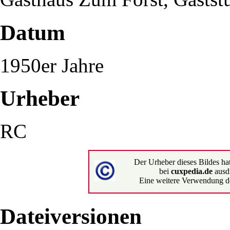
Datum
1950er Jahre
Urheber
RC
Der Urheber dieses Bildes ha
bei
cuxpedia.de
ausd
Eine weitere Verwendung de
Dateiversionen