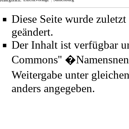
Diese Seite wurde zuletz
geändert.
Der Inhalt ist verfügbar 
Commons'' �Namensnenn
Weitergabe unter gleiche
anders angegeben.