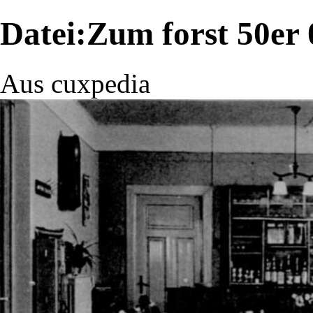
Datei:Zum forst 50er 
Aus cuxpedia