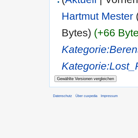
Hartmut Mester
Bytes)
(+66 Byte
Kategorie:Bere
Kategorie:Lost_
Datenschutz
Über cuxpedia
Impressum