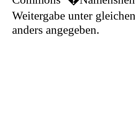
Weitergabe unter gleiche
anders angegeben.