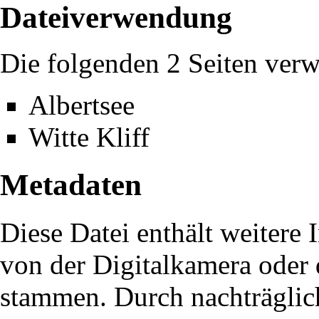
Dateiverwendung
Die folgenden 2 Seiten verw
Albertsee
Witte Kliff
Metadaten
Diese Datei enthält weitere 
von der Digitalkamera oder
stammen. Durch nachträglich