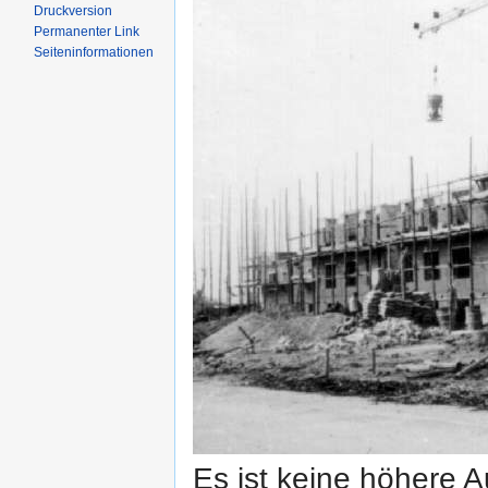
Druckversion
Permanenter Link
Seiten­informationen
Es ist keine höhere 