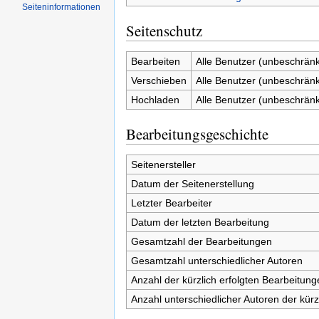
Seiten­informationen
Seitenschutz
Bearbeiten
Alle Benutzer (unbeschränk
Verschieben
Alle Benutzer (unbeschränk
Hochladen
Alle Benutzer (unbeschränk
Bearbeitungsgeschichte
Seitenersteller
Datum der Seitenerstellung
Letzter Bearbeiter
Datum der letzten Bearbeitung
Gesamtzahl der Bearbeitungen
Gesamtzahl unterschiedlicher Autoren
Anzahl der kürzlich erfolgten Bearbeitung
Anzahl unterschiedlicher Autoren der kürz