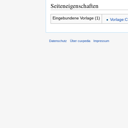
Seiteneigenschaften
Eingebundene Vorlage (1)
Vorlage:C
Datenschutz
Über cuxpedia
Impressum