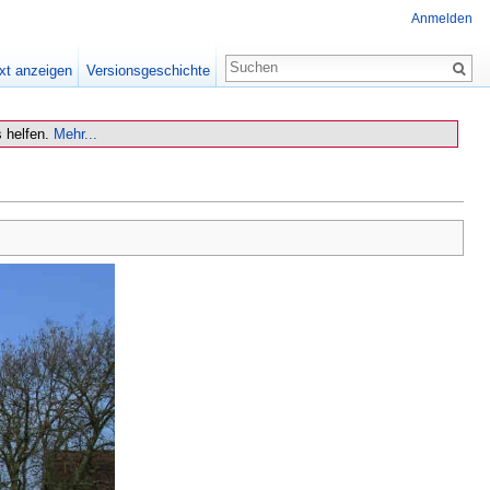
Anmelden
xt anzeigen
Versionsgeschichte
 helfen.
Mehr...