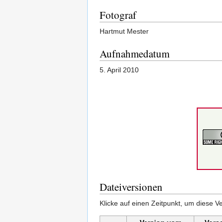
Fotograf
Hartmut Mester
Aufnahmedatum
5. April 2010
Dateiversionen
Klicke auf einen Zeitpunkt, um diese Ve