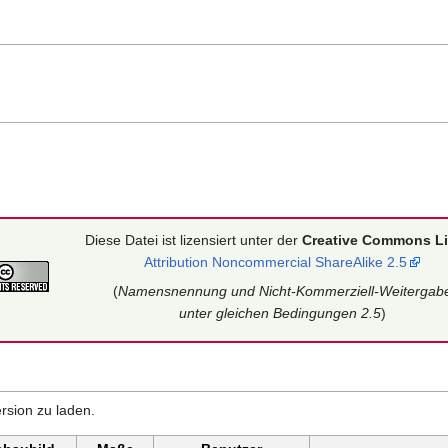
Diese Datei ist lizensiert unter der
Creative Commons L
Attribution Noncommercial ShareAlike 2.5
(
Namensnennung und Nicht-Kommerziell-Weitergab
unter gleichen Bedingungen 2.5
)
rsion zu laden.