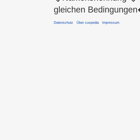
gleichen Bedingungen�
Datenschutz
Über cuxpedia
Impressum