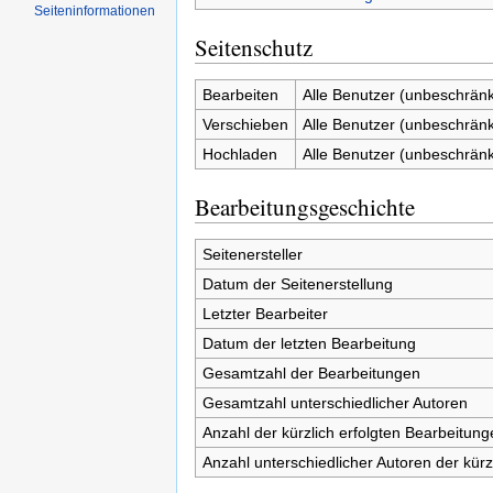
Seiten­informationen
Seitenschutz
Bearbeiten
Alle Benutzer (unbeschränk
Verschieben
Alle Benutzer (unbeschränk
Hochladen
Alle Benutzer (unbeschränk
Bearbeitungsgeschichte
Seitenersteller
Datum der Seitenerstellung
Letzter Bearbeiter
Datum der letzten Bearbeitung
Gesamtzahl der Bearbeitungen
Gesamtzahl unterschiedlicher Autoren
Anzahl der kürzlich erfolgten Bearbeitung
Anzahl unterschiedlicher Autoren der kürz