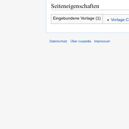
Seiteneigenschaften
Eingebundene Vorlage (1)
Vorlage:C
Datenschutz
Über cuxpedia
Impressum