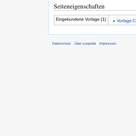
Seiteneigenschaften
Eingebundene Vorlage (1)
Vorlage:C
Datenschutz
Über cuxpedia
Impressum