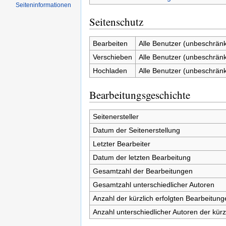
Seiten­informationen
Seitenschutz
Bearbeiten
Alle Benutzer (unbeschränk
Verschieben
Alle Benutzer (unbeschränk
Hochladen
Alle Benutzer (unbeschränk
Bearbeitungsgeschichte
Seitenersteller
Datum der Seitenerstellung
Letzter Bearbeiter
Datum der letzten Bearbeitung
Gesamtzahl der Bearbeitungen
Gesamtzahl unterschiedlicher Autoren
Anzahl der kürzlich erfolgten Bearbeitung
Anzahl unterschiedlicher Autoren der kürz