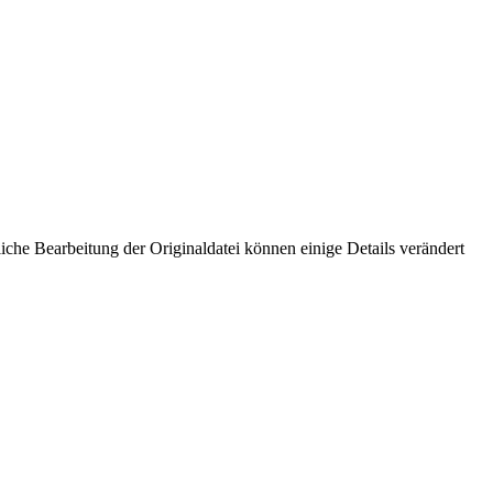
che Bearbeitung der Originaldatei können einige Details verändert