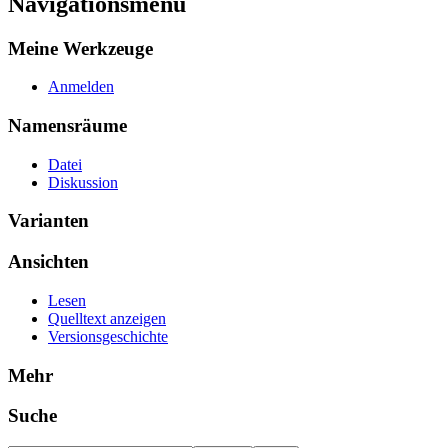
Navigationsmenü
Meine Werkzeuge
Anmelden
Namensräume
Datei
Diskussion
Varianten
Ansichten
Lesen
Quelltext anzeigen
Versionsgeschichte
Mehr
Suche