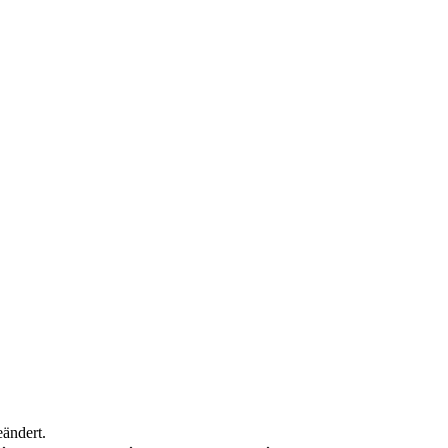
ändert.