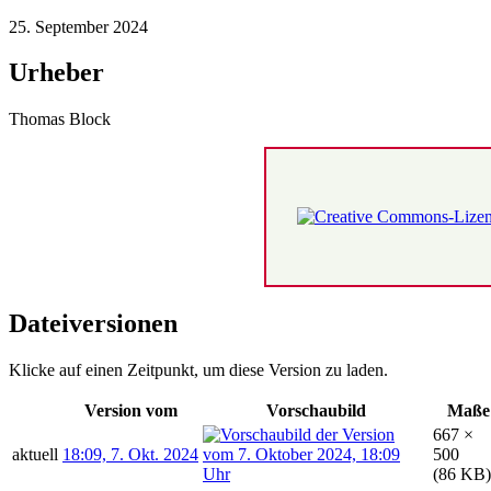
25. September 2024
Urheber
Thomas Block
Dateiversionen
Klicke auf einen Zeitpunkt, um diese Version zu laden.
Version vom
Vorschaubild
Maße
667 ×
aktuell
18:09, 7. Okt. 2024
500
(86 KB)