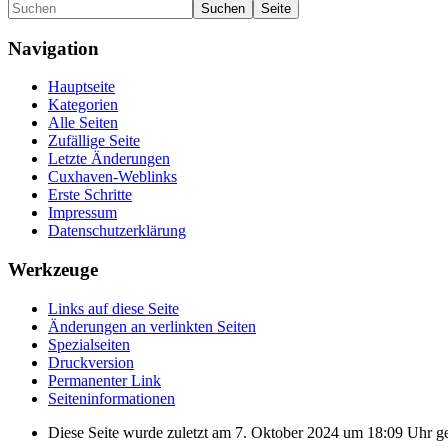
Navigation
Hauptseite
Kategorien
Alle Seiten
Zufällige Seite
Letzte Änderungen
Cuxhaven-Weblinks
Erste Schritte
Impressum
Datenschutzerklärung
Werkzeuge
Links auf diese Seite
Änderungen an verlinkten Seiten
Spezialseiten
Druckversion
Permanenter Link
Seiten­informationen
Diese Seite wurde zuletzt am 7. Oktober 2024 um 18:09 Uhr ge