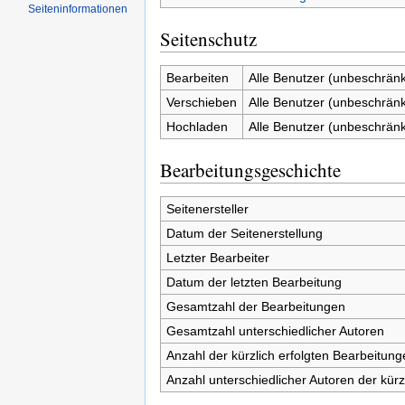
Seiten­informationen
Seitenschutz
Bearbeiten
Alle Benutzer (unbeschränk
Verschieben
Alle Benutzer (unbeschränk
Hochladen
Alle Benutzer (unbeschränk
Bearbeitungsgeschichte
Seitenersteller
Datum der Seitenerstellung
Letzter Bearbeiter
Datum der letzten Bearbeitung
Gesamtzahl der Bearbeitungen
Gesamtzahl unterschiedlicher Autoren
Anzahl der kürzlich erfolgten Bearbeitung
Anzahl unterschiedlicher Autoren der kürz