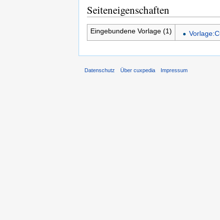
Seiteneigenschaften
Eingebundene Vorlage (1)
Vorlage:C
Datenschutz
Über cuxpedia
Impressum