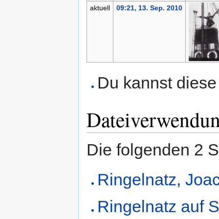
aktuell
09:21, 13. Sep. 2010
Du kannst diese 
Dateiverwendu
Die folgenden 2 S
Ringelnatz, Joa
Ringelnatz auf 