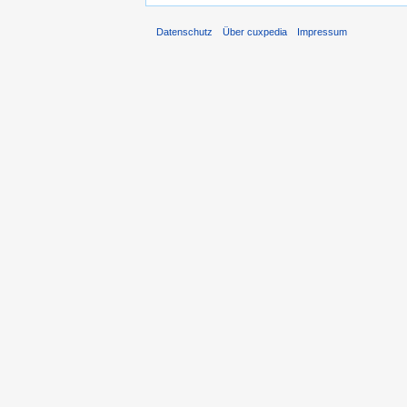
Datenschutz
Über cuxpedia
Impressum