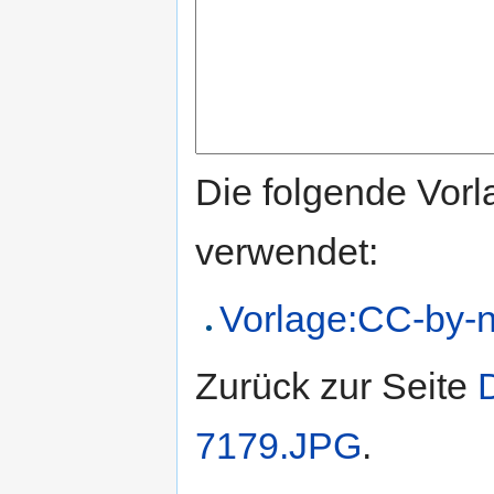
Die folgende Vorl
verwendet:
Vorlage:CC-by-n
Zurück zur Seite
7179.JPG
.