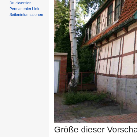
Druckversion
Permanenter Link
Seiten­informationen
Größe dieser Vorsch