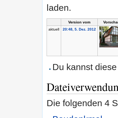
laden.
Version vom
Vorscha
aktuell
20:48, 5. Dez. 2012
Du kannst diese 
Dateiverwendu
Die folgenden 4 S