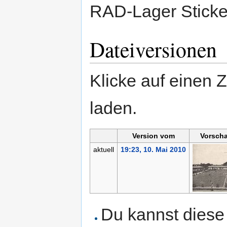
RAD-Lager Sticke
Dateiversionen
Klicke auf einen 
laden.
Version vom
Vorscha
aktuell
19:23, 10. Mai 2010
Du kannst diese 