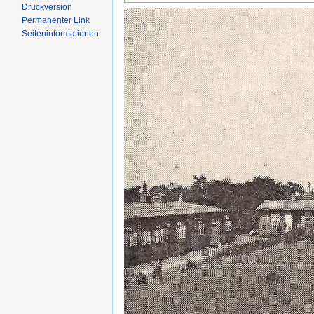
Druckversion
Permanenter Link
Seiten­informationen