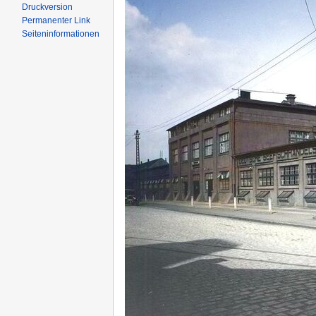
Druckversion
Permanenter Link
Seiten­informationen