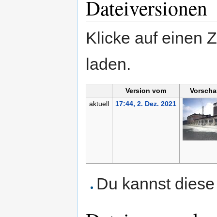
Dateiversionen
Klicke auf einen 
laden.
Version vom
Vorscha
aktuell
17:44, 2. Dez. 2021
Du kannst diese 