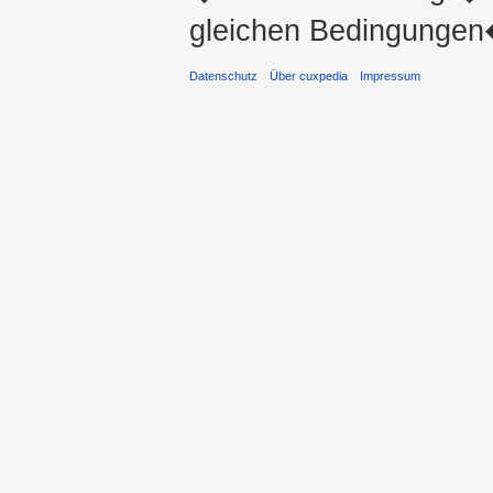
gleichen Bedingungen�
Datenschutz
Über cuxpedia
Impressum