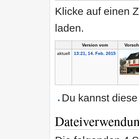
Klicke auf einen 
laden.
Version vom
Vorsch
aktuell
13:21, 14. Feb. 2015
Du kannst diese 
Dateiverwendu