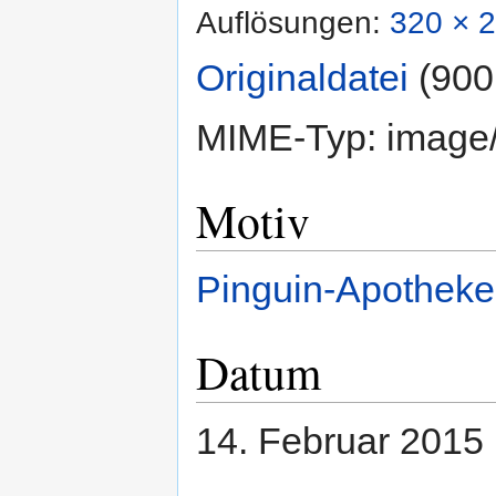
Auflösungen:
320 × 2
Originaldatei
‎
(900
MIME-Typ:
image
Motiv
Pinguin-Apotheke
Datum
14. Februar 2015