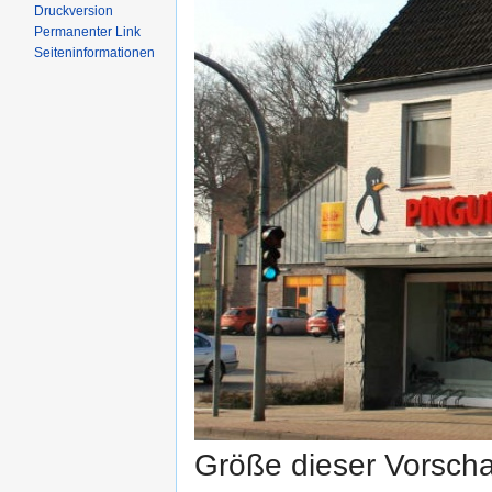
Druckversion
Permanenter Link
Seiten­informationen
Größe dieser Vorsch