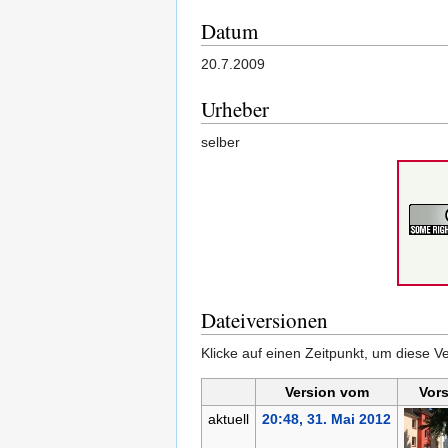
Datum
20.7.2009
Urheber
selber
Dateiversionen
Klicke auf einen Zeitpunkt, um diese Ve
Version vom
Vor
aktuell
20:48, 31. Mai 2012