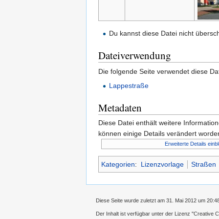
Du kannst diese Datei nicht übersc
Dateiverwendung
Die folgende Seite verwendet diese Dat
Lappestraße
Metadaten
Diese Datei enthält weitere Informati
können einige Details verändert worden
Erweiterte Details einb
Kategorien
:
Lizenzvorlage
Straßen
Diese Seite wurde zuletzt am 31. Mai 2012 um 20:4
Der Inhalt ist verfügbar unter der Lizenz
''Creative