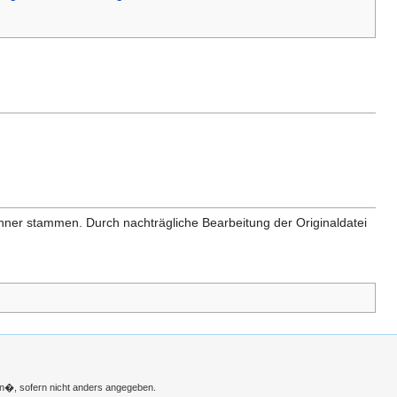
anner stammen. Durch nachträgliche Bearbeitung der Originaldatei
n�, sofern nicht anders angegeben.