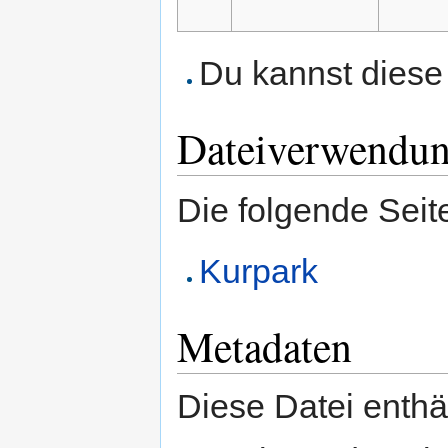
Du kannst diese 
Dateiverwendu
Die folgende Seit
Kurpark
Metadaten
Diese Datei enthäl