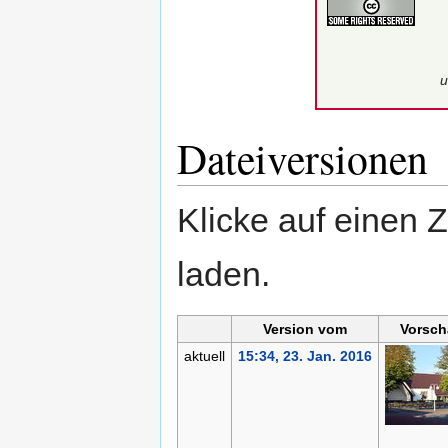
u
Dateiversionen
Klicke auf einen 
laden.
Version vom
Vorsch
aktuell
15:34, 23. Jan. 2016