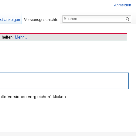
Anmelden
xt anzeigen
Versionsgeschichte
 helfen.
Mehr...
te Versionen vergleichen“ klicken.