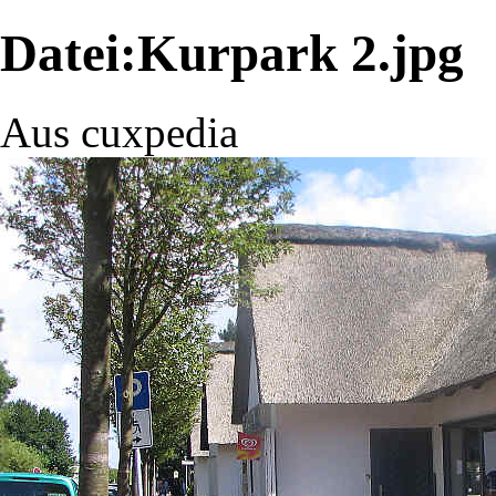
Datei:Kurpark 2.jpg
Aus cuxpedia