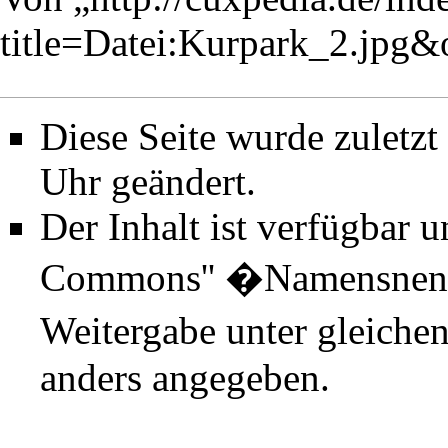
title=Datei:Kurpark_2.jpg
Diese Seite wurde zuletz
Uhr geändert.
Der Inhalt ist verfügbar 
Commons'' �Namensnenn
Weitergabe unter gleiche
anders angegeben.