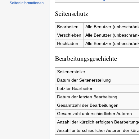
Seiten­informationen
Seitenschutz
Bearbeiten
Alle Benutzer (unbeschränk
Verschieben
Alle Benutzer (unbeschränk
Hochladen
Alle Benutzer (unbeschränk
Bearbeitungsgeschichte
Seitenersteller
Datum der Seitenerstellung
Letzter Bearbeiter
Datum der letzten Bearbeitung
Gesamtzahl der Bearbeitungen
Gesamtzahl unterschiedlicher Autoren
Anzahl der kürzlich erfolgten Bearbeitung
Anzahl unterschiedlicher Autoren der kürz