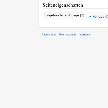
Seiteneigenschaften
Eingebundene Vorlage (1)
Vorlage:C
Datenschutz
Über cuxpedia
Impressum