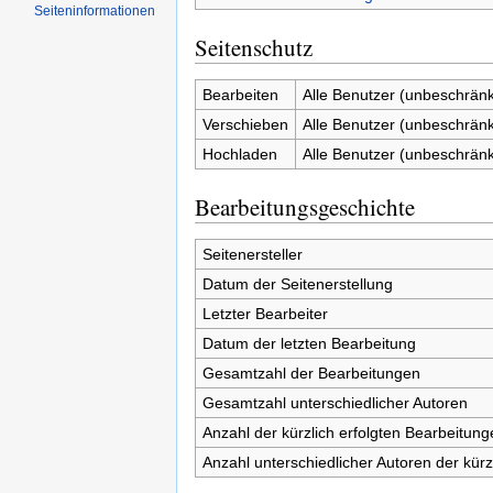
Seiten­informationen
Seitenschutz
Bearbeiten
Alle Benutzer (unbeschränk
Verschieben
Alle Benutzer (unbeschränk
Hochladen
Alle Benutzer (unbeschränk
Bearbeitungsgeschichte
Seitenersteller
Datum der Seitenerstellung
Letzter Bearbeiter
Datum der letzten Bearbeitung
Gesamtzahl der Bearbeitungen
Gesamtzahl unterschiedlicher Autoren
Anzahl der kürzlich erfolgten Bearbeitung
Anzahl unterschiedlicher Autoren der kürz