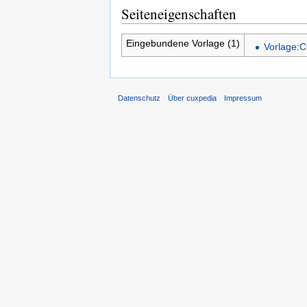
Seiteneigenschaften
Eingebundene Vorlage (1)
Vorlage:C
Datenschutz
Über cuxpedia
Impressum