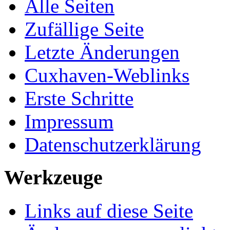
Alle Seiten
Zufällige Seite
Letzte Änderungen
Cuxhaven-Weblinks
Erste Schritte
Impressum
Datenschutzerklärung
Werkzeuge
Links auf diese Seite