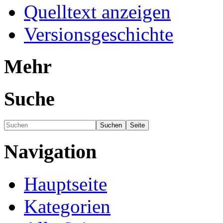
Quelltext anzeigen
Versionsgeschichte
Mehr
Suche
Navigation
Hauptseite
Kategorien