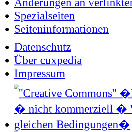
Änderungen an verlinkte
Spezialseiten
Seiten­informationen
Datenschutz
Über cuxpedia
Impressum