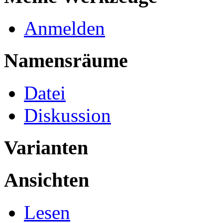
Anmelden
Namensräume
Datei
Diskussion
Varianten
Ansichten
Lesen