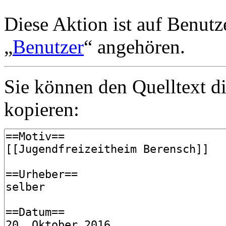
Diese Aktion ist auf Benutz
„
Benutzer
“ angehören.
Sie können den Quelltext di
kopieren: