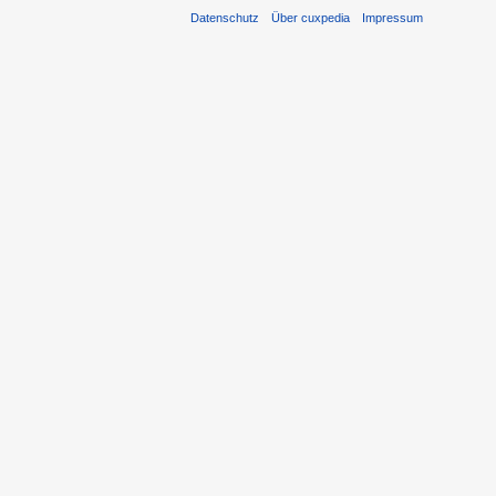
Datenschutz
Über cuxpedia
Impressum