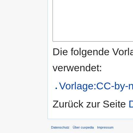
Die folgende Vorl
verwendet:
Vorlage:CC-by-n
Zurück zur Seite
Datenschutz
Über cuxpedia
Impressum