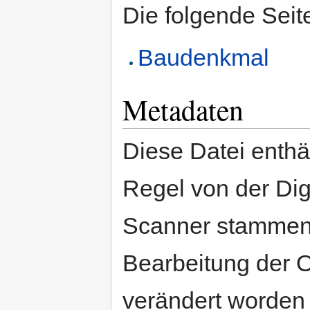
Die folgende Seit
Baudenkmal
Metadaten
Diese Datei enthäl
Regel von der Di
Scanner stammen.
Bearbeitung der O
verändert worden 