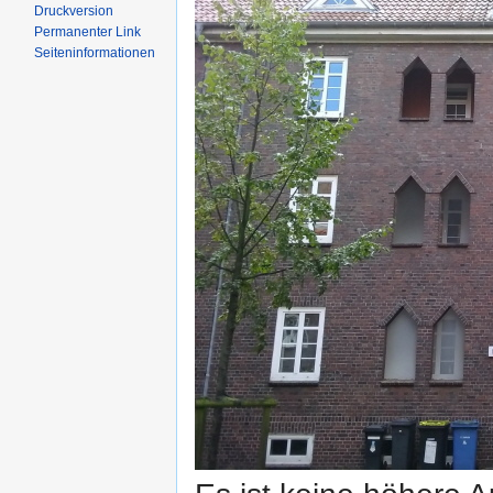
Druckversion
Permanenter Link
Seiten­informationen