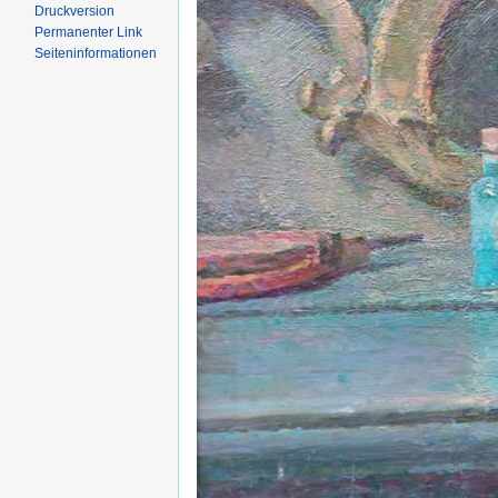
Druckversion
Permanenter Link
Seiten­informationen