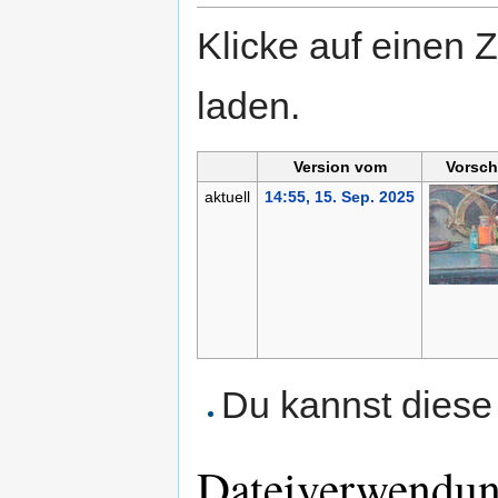
Klicke auf einen 
laden.
Version vom
Vorsch
aktuell
14:55, 15. Sep. 2025
Du kannst diese 
Dateiverwendu