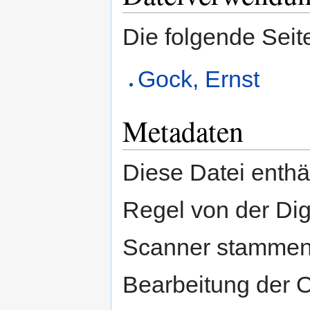
Die folgende Seit
Gock, Ernst
Metadaten
Diese Datei enthäl
Regel von der Di
Scanner stammen.
Bearbeitung der O