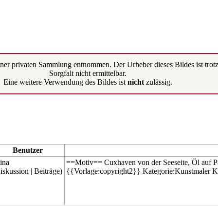
ner privaten Sammlung entnommen. Der Urheber dieses Bildes ist trotz
Sorgfalt nicht ermittelbar.
Eine weitere Verwendung des Bildes ist
nicht
zulässig.
Benutzer
ina
==Motiv== Cuxhaven von der Seeseite, Öl auf
iskussion
|
Beiträge
)
{{Vorlage:copyright2}}
Kategorie:Kunstmaler
K