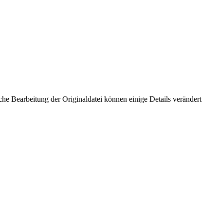
he Bearbeitung der Originaldatei können einige Details verändert