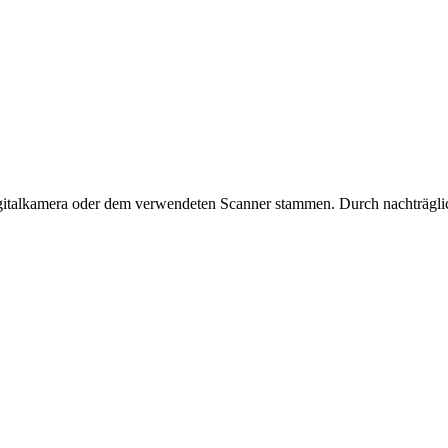
Digitalkamera oder dem verwendeten Scanner stammen. Durch nachträglic