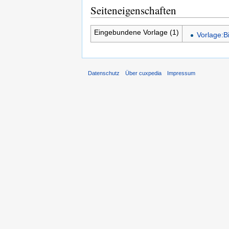
Seiteneigenschaften
Eingebundene Vorlage (1)
Vorlage:B
Datenschutz
Über cuxpedia
Impressum