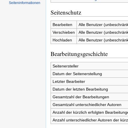
Seiten­informationen
Seitenschutz
Bearbeiten
Alle Benutzer (unbeschränk
Verschieben
Alle Benutzer (unbeschränk
Hochladen
Alle Benutzer (unbeschränk
Bearbeitungsgeschichte
Seitenersteller
Datum der Seitenerstellung
Letzter Bearbeiter
Datum der letzten Bearbeitung
Gesamtzahl der Bearbeitungen
Gesamtzahl unterschiedlicher Autoren
Anzahl der kürzlich erfolgten Bearbeitung
Anzahl unterschiedlicher Autoren der kürz