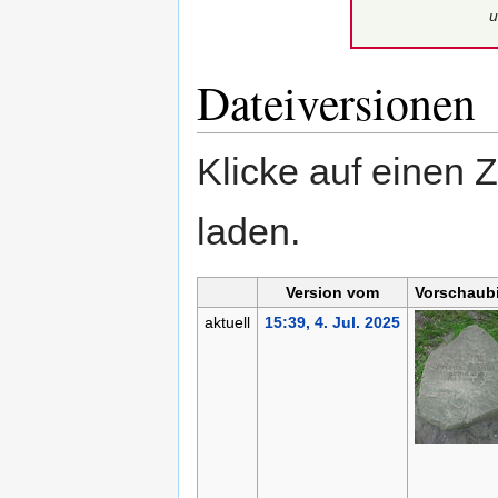
u
Dateiversionen
Klicke auf einen 
laden.
Version vom
Vorschaubi
aktuell
15:39, 4. Jul. 2025