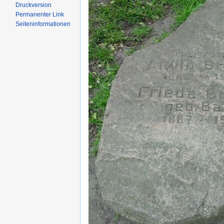
Druckversion
Permanenter Link
Seiten­informationen