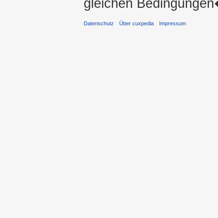
gleichen Bedingungen�
Datenschutz
Über cuxpedia
Impressum