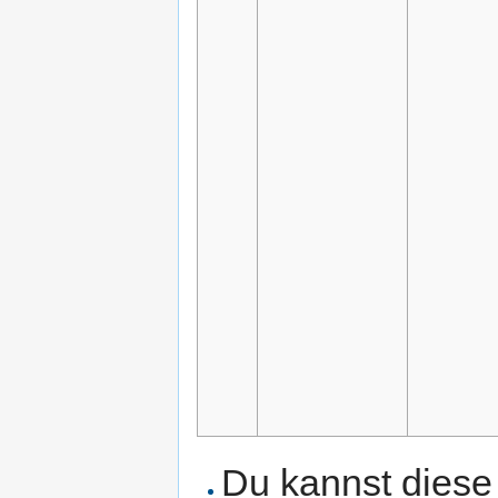
Du kannst diese 