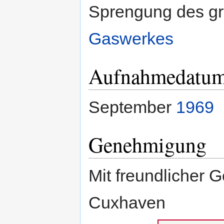
Sprengung des gr
Gaswerkes
Aufnahmedatu
September
1969
Genehmigung
Mit freundlicher
Cuxhaven