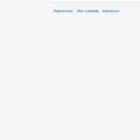
Datenschutz
Über cuxpedia
Impressum