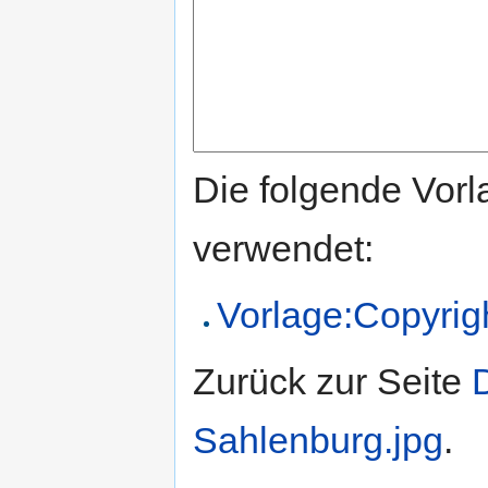
Die folgende Vorl
verwendet:
Vorlage:Copyrig
Zurück zur Seite
Sahlenburg.jpg
.