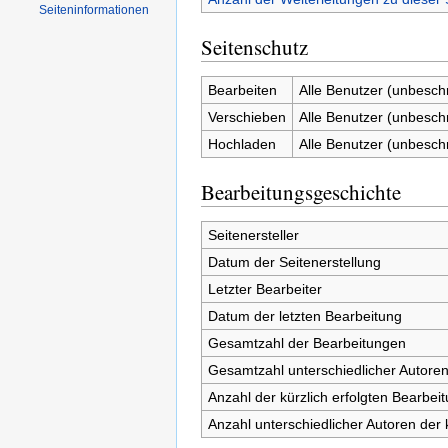
Seiten­informationen
Seitenschutz
Bearbeiten
Alle Benutzer (unbesch
Verschieben
Alle Benutzer (unbesch
Hochladen
Alle Benutzer (unbesch
Bearbeitungsgeschichte
Seitenersteller
Datum der Seitenerstellung
Letzter Bearbeiter
Datum der letzten Bearbeitung
Gesamtzahl der Bearbeitungen
Gesamtzahl unterschiedlicher Autore
Anzahl der kürzlich erfolgten Bearbei
Anzahl unterschiedlicher Autoren der 