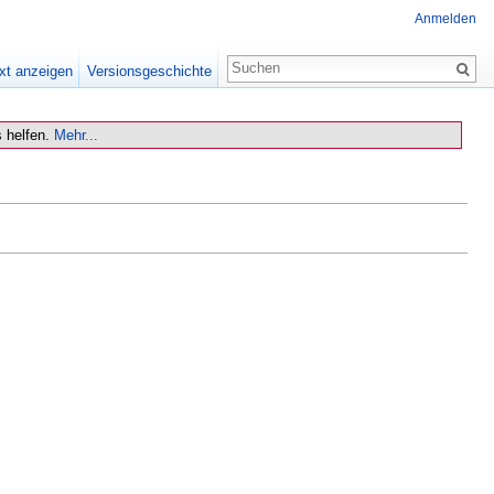
Anmelden
xt anzeigen
Versionsgeschichte
 helfen.
Mehr...