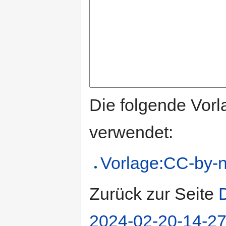
Die folgende Vorl
verwendet:
Vorlage:CC-by-n
Zurück zur Seite
2024-02-20-14-27