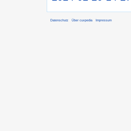
Datenschutz
Über cuxpedia
Impressum