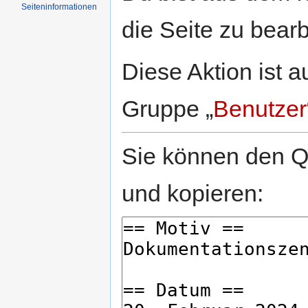
Seiten­informationen
die Seite zu bearb
Diese Aktion ist a
Gruppe „
Benutzer
Sie können den Qu
und kopieren: