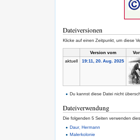
Dateiversionen
Klicke auf einen Zeitpunkt, um diese Ve
Version vom
Vor
aktuell
19:11, 20. Aug. 2025
Du kannst diese Datei nicht übersc
Dateiverwendung
Die folgenden 5 Seiten verwenden dies
Daur, Hermann
Malerkolonie