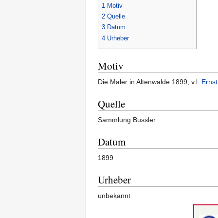
1
Motiv
2
Quelle
3
Datum
4
Urheber
Motiv
Die Maler in Altenwalde 1899, v.l.
Erns
Quelle
Sammlung Bussler
Datum
1899
Urheber
unbekannt