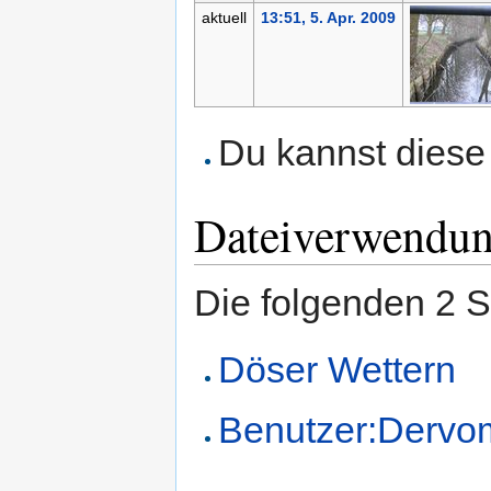
aktuell
13:51, 5. Apr. 2009
Du kannst diese 
Dateiverwendu
Die folgenden 2 S
Döser Wettern
Benutzer:Dervo