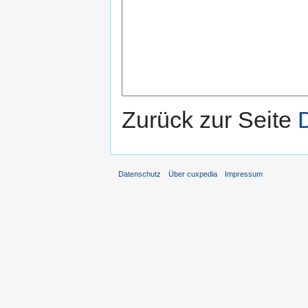
Zurück zur Seite
Datenschutz
Über cuxpedia
Impressum