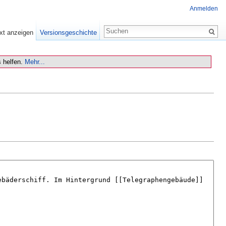
Anmelden
xt anzeigen
Versionsgeschichte
 helfen.
Mehr...