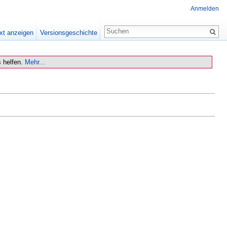
Anmelden
xt anzeigen
Versionsgeschichte
 helfen.
Mehr...