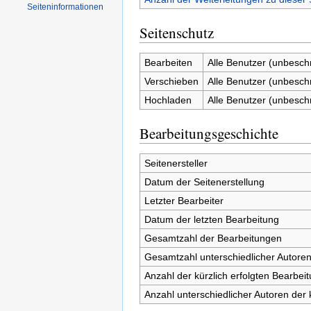
Seiten­informationen
Seitenschutz
Bearbeiten
Alle Benutzer (unbesch
Verschieben
Alle Benutzer (unbesch
Hochladen
Alle Benutzer (unbesch
Bearbeitungsgeschichte
Seitenersteller
Datum der Seitenerstellung
Letzter Bearbeiter
Datum der letzten Bearbeitung
Gesamtzahl der Bearbeitungen
Gesamtzahl unterschiedlicher Autore
Anzahl der kürzlich erfolgten Bearbei
Anzahl unterschiedlicher Autoren der 