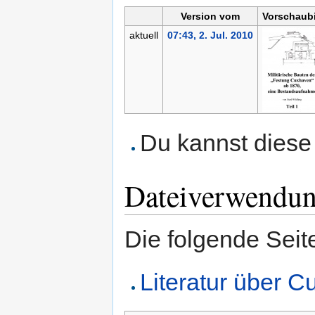
Version vom
Vorschaubi
aktuell
07:43, 2. Jul. 2010
Du kannst diese 
Dateiverwendu
Die folgende Seit
Literatur über 