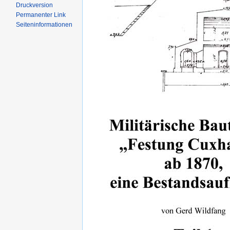
Druckversion
Permanenter Link
Seiten­informationen