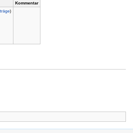
Kommentar
träge
)