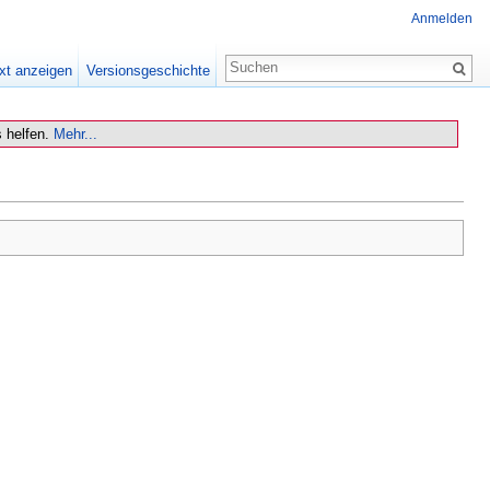
Anmelden
xt anzeigen
Versionsgeschichte
 helfen.
Mehr...