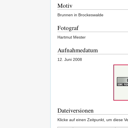
Motiv
Brunnen in Brockeswalde
Fotograf
Hartmut Mester
Aufnahmedatum
12. Juni 2008
Dateiversionen
Klicke auf einen Zeitpunkt, um diese Ve