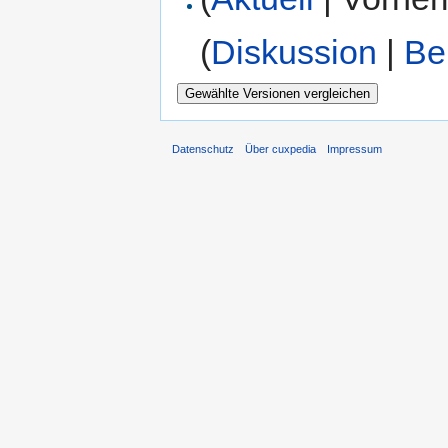
(
Diskussion
|
Be
Datenschutz
Über cuxpedia
Impressum