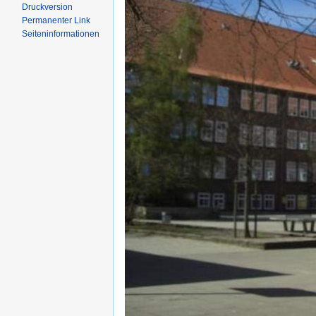
Druckversion
Permanenter Link
Seiten­informationen