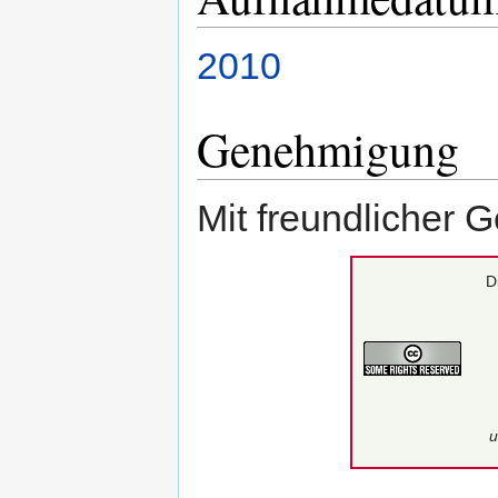
2010
Genehmigung
Mit freundlicher
D
u