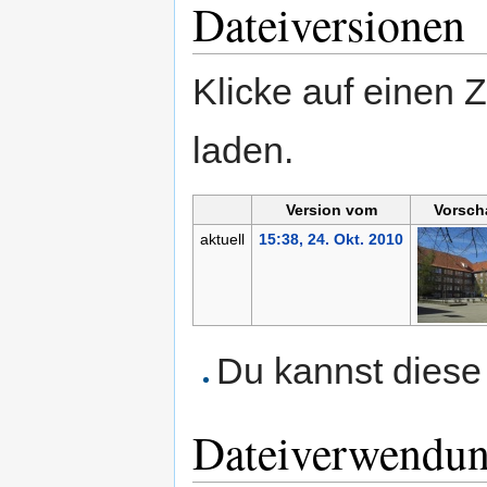
Dateiversionen
Klicke auf einen 
laden.
Version vom
Vorsch
aktuell
15:38, 24. Okt. 2010
Du kannst diese 
Dateiverwendu