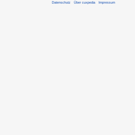
Datenschutz
Über cuxpedia
Impressum