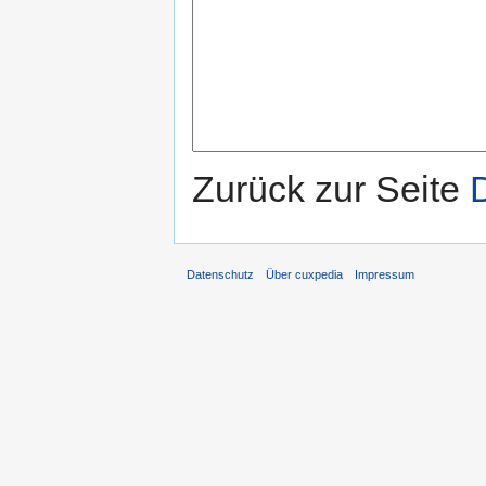
Zurück zur Seite
Datenschutz
Über cuxpedia
Impressum