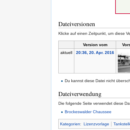
Dateiversionen
Klicke auf einen Zeitpunkt, um diese Ve
Version vom
Vor
aktuell
20:36, 20. Apr. 2016
Du kannst diese Datei nicht übersc
Dateiverwendung
Die folgende Seite verwendet diese Dat
Brockeswalder Chaussee
Kategorien
:
Lizenzvorlage
Tankstel