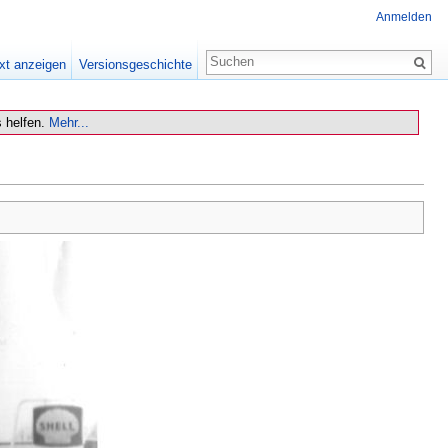
Anmelden
xt anzeigen
Versionsgeschichte
 helfen.
Mehr...