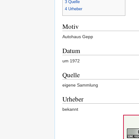
3
Quelle
4
Urheber
Motiv
Autohaus Gepp
Datum
um 1972
Quelle
eigene Sammlung
Urheber
bekannt