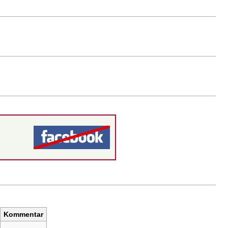
Kommentar