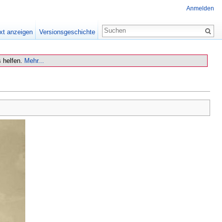
Anmelden
xt anzeigen
Versionsgeschichte
 helfen.
Mehr...