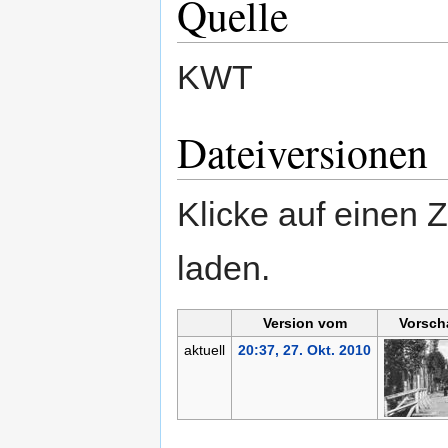
Quelle
KWT
Dateiversionen
Klicke auf einen 
laden.
Version vom
Vorsch
aktuell
20:37, 27. Okt. 2010