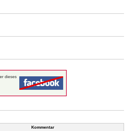
er dieses
Kommentar