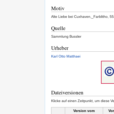
Motiv
Alte Liebe bei Cuxhaven,_Farblitho, 5
Quelle
Sammlung Bussler
Urheber
Karl Otto Matthaei
Dateiversionen
Klicke auf einen Zeitpunkt, um diese Ve
Version vom
Vo